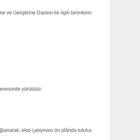
ve Geliştirme Dairesi ile ilgili birimlerin
çevesinde yürütülür.
ğlanarak, ekip çalışması ön plânda tutulur.