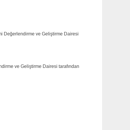
imi Değerlendirme ve Geliştirme Dairesi
ndirme ve Geliştirme Dairesi tarafından