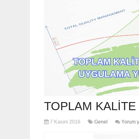
TOPLAM KALİTE
7 Kasım 2016
Genel
Yorum 