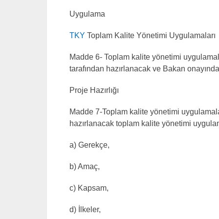
Uygulama
TKY
Toplam Kalite Yönetimi Uygulamaları
Madde 6- Toplam kalite yönetimi uygulamala
tarafından hazırlanacak ve Bakan onayında
Proje Hazırlığı
Madde 7-Toplam kalite yönetimi uygulamaları
hazırlanacak toplam kalite yönetimi uygula
a) Gerekçe,
b) Amaç,
c) Kapsam,
d) İlkeler,