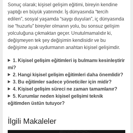
Sonuç olarak; kişisel gelişim eğitimi, bireyin kendine
yaptığı en büyük yatırımdır. İş dünyasında “tercih
edilen”, sosyal yaşamda “saygı duyulan”, iç dünyasında
ise “huzurlu” bireyler olmanın yolu, bu sonsuz gelişim
yolculuğuna çıkmaktan geçer. Unutulmamalıdır ki,
değişmeyen tek şey değişimin kendisidir ve bu
değişime ayak uydurmanın anahtarı kişisel gelişimdir.
1. Kişisel gelişim eğitimleri iş bulmamı kesinleştirir
mi?
2. Hangi kişisel gelişim eğitimleri daha önemlidir?
3. Bu eğitimler sadece yöneticiler için midir?
4. Kişisel gelişim süreci ne zaman tamamlanır?
5. Kurumlar neden kişisel gelişimi teknik
eğitimden üstün tutuyor?
İlgili Makaleler