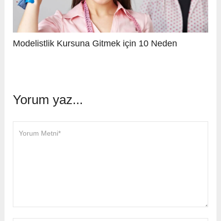
Modelistlik Kursuna Gitmek için 10 Neden
Yorum yaz...