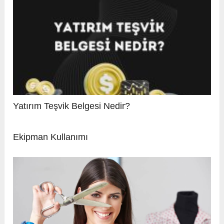
Yatırım Teşvik Belgesi Nedir?
Ekipman Kullanımı