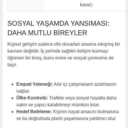
karar).
SOSYAL YAŞAMDA YANSIMASI:
DAHA MUTLU BIREYLER
Kişisel gelişim sadece ofis duvarları arasına sıkışmış bir
kavram değildir. İş yerinde sağlıklı iletişim kurmayı
öğrenen bir birey, bunu evine ve sosyal çevresine de
taşır.
Empati Yeteneği:
Aile içi çatışmaların azalmasını
sağlar.
Öfke Kontrolü:
Trafikte veya sosyal hayatta daha
sakin ve yapıcı kalabilmeyi mümkün kılar.
Hedef Belirleme:
Kişinin hayat amacını bulmasına
ve bu doğrultuda planlı yaşamasına yardımcı olur.