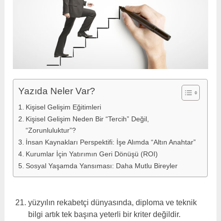
Yazıda Neler Var?
Kişisel Gelişim Eğitimleri
Kişisel Gelişim Neden Bir “Tercih” Değil,
“Zorunluluktur”?
İnsan Kaynakları Perspektifi: İşe Alımda “Altın Anahtar”
Kurumlar İçin Yatırımın Geri Dönüşü (ROI)
Sosyal Yaşamda Yansıması: Daha Mutlu Bireyler
yüzyılın rekabetçi dünyasında, diploma ve teknik
bilgi artık tek başına yeterli bir kriter değildir.